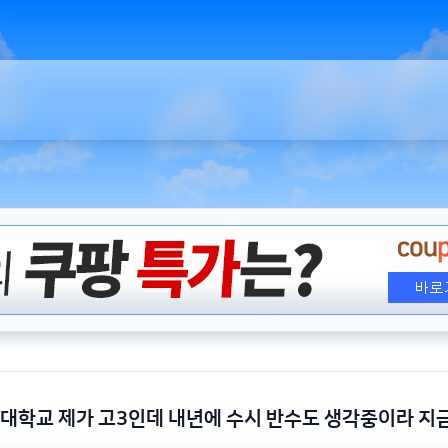
 대학교 제가 고3인데 내년에 수시 반수도 생각중이라 지금