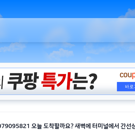
3079095821 오늘 도착할까요? 새벽에 터미널에서 간